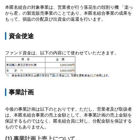
本匿名組合の対象事業は、営業者が行う落花生の殻割り機 「楽っ
から君」の製造販売事業のことであり、本匿名組合事業の成果を
もって、損益の分配及び出資金の返還を行います。
資金使途
ファンド資金は、以下の内容にて使わせていただきます。
事業計画
今後の事業計画は以下のとおりです。ただし、営業者及び取扱者
は、本匿名組合事業の売上金額として、本事業計画の売上金額を
保証するものではなく、匿名組合員に対し、分配金額を保証する
ものでもありません。
(1) 事業計画上売上について