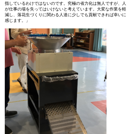
指しているわけではないのです。究極の省力化は無人ですが、人
が仕事の場を失ってはいけないと考えています。大変な作業を軽
減し、落花生づくりに関わる人達に少しでも貢献できれば幸いに
感じます。」