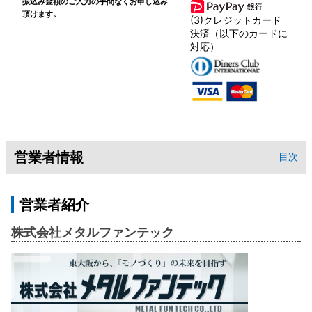
振込み金額のご入力の手間なくお申し込み
頂けます。
(3)クレジットカード
決済（以下のカードに
対応）
営業者情報
目次
営業者紹介
株式会社メタルファンテック