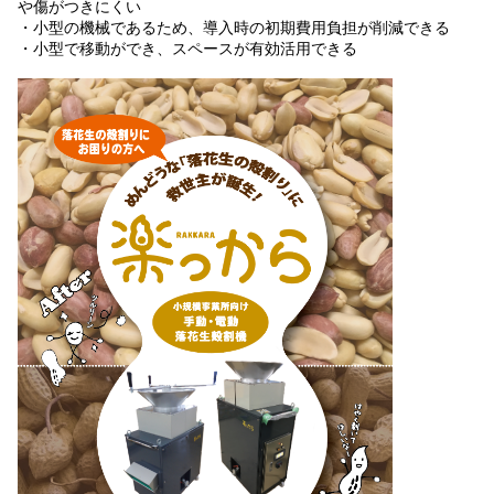
や傷がつきにくい
・小型の機械であるため、導入時の初期費用負担が削減できる
・小型で移動ができ、スペースが有効活用できる