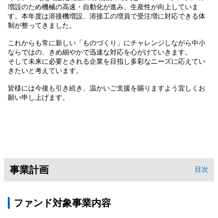
増設のため機械の高速・自動化が進み、生産性が向上していま
す。本年度は溶接機増設、溶接工の増員で受注増に対応できる体
制が整ってきました。
これからも常に新しい「ものづくり」にチャレンジしながら中小
ならではの、きめ細やかで迅速な対応を心がけていきます。
そして未来に必要とされる企業を目指し多彩なニーズに応えてい
きたいと考えています。
皆様には今後も引き続き、温かいご支援を賜りますよう宜しくお
願い申し上げます。
事業計画
目次
ファンド対象事業内容