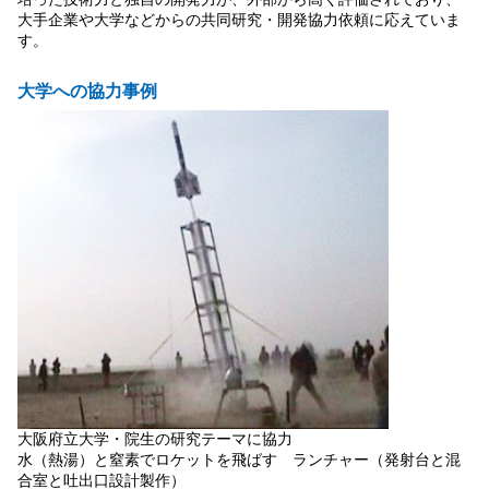
大手企業や大学などからの共同研究・開発協力依頼に応えていま
す。
大学への協力事例
大阪府立大学・院生の研究テーマに協力
水（熱湯）と窒素でロケットを飛ばす ランチャー（発射台と混
合室と吐出口設計製作）