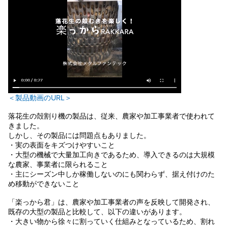
＜製品動画のURL＞
落花生の殻割り機の製品は、従来、農家や加工事業者で使われて
きました。
しかし、その製品には問題点もありました。
・実の表面をキズつけやすいこと
・大型の機械で大量加工向きであるため、導入できるのは大規模
な農家、事業者に限られること
・主にシーズン中しか稼働しないのにも関わらず、据え付けのた
め移動ができないこと
「楽っから君」は、農家や加工事業者の声を反映して開発され、
既存の大型の製品と比較して、以下の違いがあります。
・大きい物から徐々に割っていく仕組みとなっているため、割れ