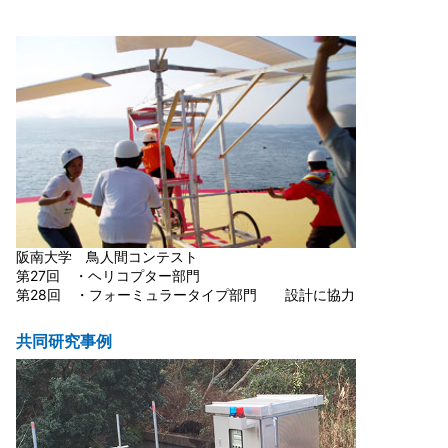
阪南大学 鳥人間コンテスト
第27回 ・ヘリコプター部門
第28回 ・フォーミュラータイプ部門 設計に協力
共同研究事例