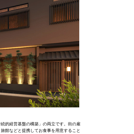
続的経営基盤の構築」の両立です。街の雇
、旅館などと提携してお食事を用意すること