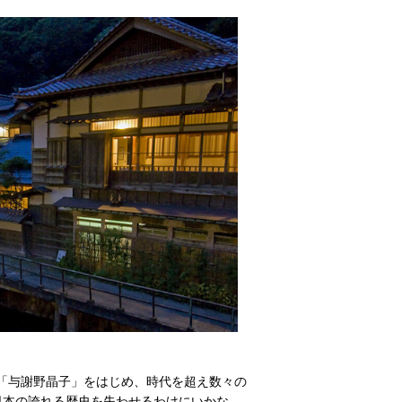
「与謝野晶子」をはじめ、時代を超え数々の
日本の誇れる歴史を失わせるわけにいかな