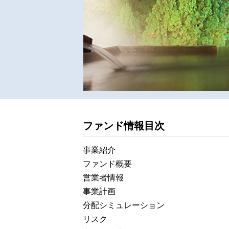
ファンド情報目次
事業紹介
ファンド概要
営業者情報
事業計画
分配シミュレーション
リスク