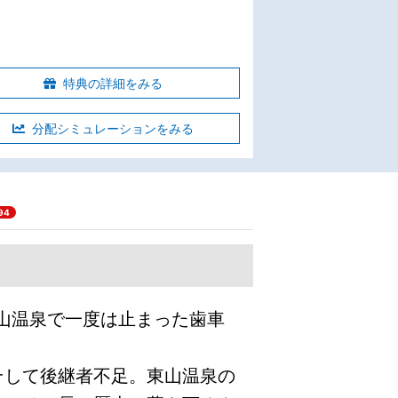
特典の詳細をみる
分配シミュレーションをみる
94
山温泉で一度は止まった歯車
して後継者不足。東山温泉の