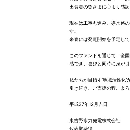
出資者の皆さまに心より感謝
現在は工事も進み、導水路の
す。
来春には発電開始を予定して
このファンドを通じて、全国
感でき、喜びと同時に身が引
私たちが目指す‘地域活性化
引き続き、ご支援の程、よろ
平成27年12月吉日
東吉野水力発電株式会社
代表取締役