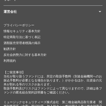
運営会社
プライバシーポリシー
情報セキュリティ基本方針
特定商取引法に基づく表記
酒類販売管理者標識の掲示
勧誘方針
反社会的勢力に対する基本方針
利用規約
【ご留意事項】
当社が取り扱うファンドには、所定の取扱手数料（別途金融機関へのお
振込手数料が必要となる場合があります。）がかかるほか、出資金の元
本が割れる等のリスクがあります。
取扱手数料及びリスクはファンドによって異なりますので、詳細は各フ
ァンドの匿名組合契約説明書をご確認ください。
ミュージックセキュリティーズ株式会社 第二種金融商品取引業者 関