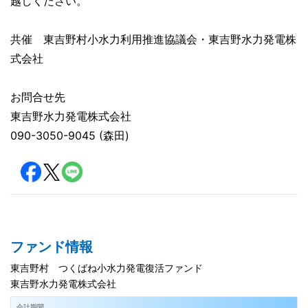
越しください。
共催 東吉野村小水力利用推進協議会・東吉野水力発電株
式会社
お問合せ先
東吉野水力発電株式会社
090-3050-9045 (森田)
ファンド情報
東吉野村 つくばね小水力発電復活ファンド
東吉野水力発電株式会社
会計期間