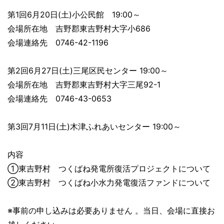
第1回6月20日(土)小公民館 19:00～
会場所在地 吉野郡東吉野村大字小686
会場連絡先 0746-42-1196
第2回6月27日(土)三尾区民センター 19:00～
会場所在地 吉野郡東吉野村大字三尾92-1
会場連絡先 0746-43-0653
第3回7月11日(土)木津ふれあいセンター 19:00～
内容
①東吉野村 つくばね発電所復活プロジェクトについて
②東吉野村 つくばね小水力発電復活ファンドについて
※事前の申し込みは必要ありません 。当日、会場に直接お