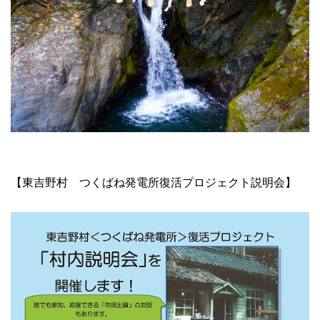
【東吉野村 つくばね発電所復活プロジェクト説明会】