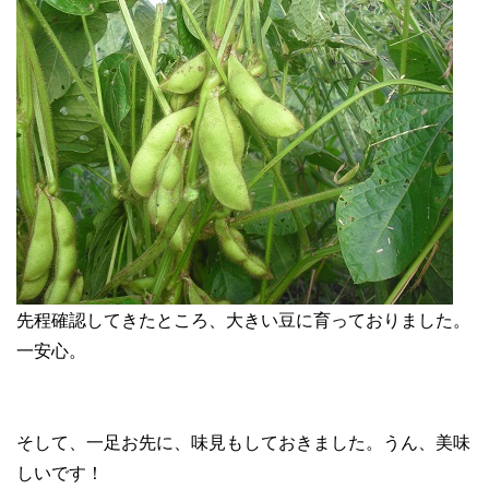
先程確認してきたところ、大きい豆に育っておりました。
一安心。
そして、一足お先に、味見もしておきました。うん、美味
しいです！