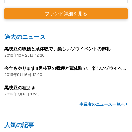
ファンド詳細を見る
過去のニュース
黒枝豆の収穫と蔵体験で、楽しいゾウイベントの御礼
2016年10月23日 12:30
今年もやります‼黒枝豆の収穫と蔵体験で、楽しいゾウイベント
2016年9月16日 12:00
黒枝豆の種まき
2016年7月6日 17:45
事業者のニュース一覧へ
人気の記事