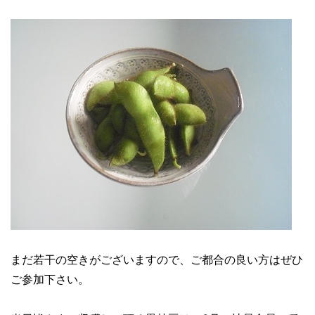
まだ若干の空きがございますので、ご都合の良い方はぜひ
ご参加下さい。