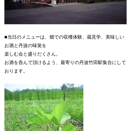
■
当日のメニューは、畑での収穫体験、蔵見学、美味しい
お酒と丹波の味覚を
楽しむ会と盛りだくさん。
お酒を呑んで頂けるよう、最寄りの丹波竹田駅
集合にして
おります。