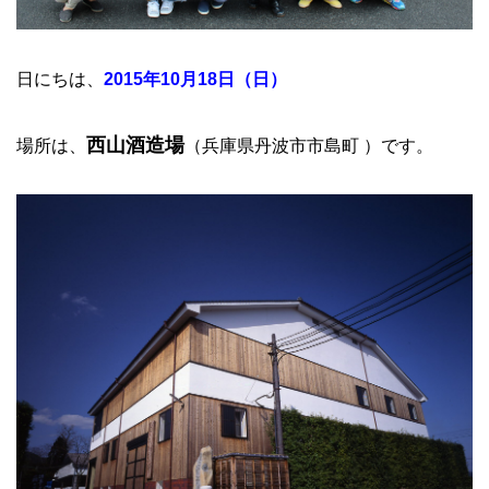
日にちは、
2015年10月18日（日）
西山酒造場
場所は、
（兵庫県丹波市市島町 ）です。