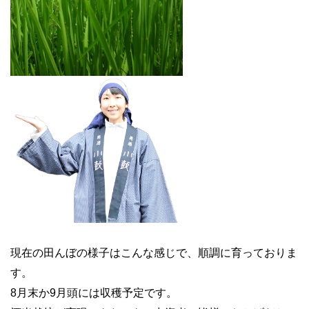
現在の田んぼの様子はこんな感じで、順調に育っておりま
す。
8月末か9月頭には収穫予定です。