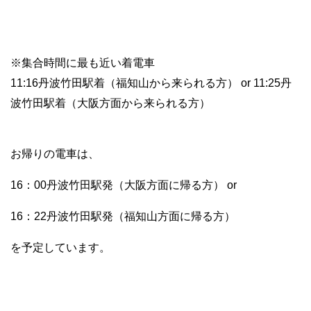
※集合時間に最も近い着電車
11:16丹波竹田駅着（福知山から来られる方） or 11:25丹
波竹田駅着（大阪方面から来られる方）
お帰りの電車は、
16：00丹波竹田駅発（大阪方面に帰る方） or
16：22丹波竹田駅発（福知山方面に帰る方）
を
予定しています。