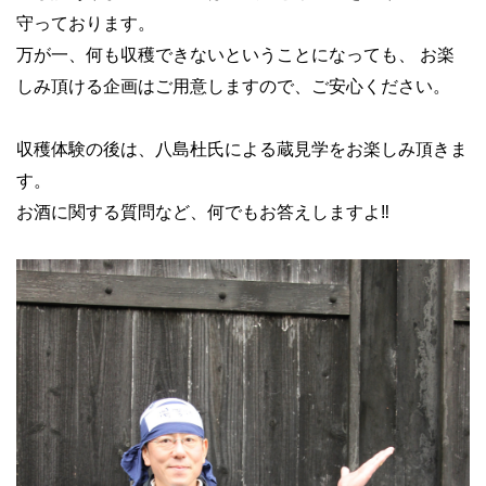
守っております。
万が一、何も収穫できないということになっても、 お楽
しみ頂ける企画はご用意しますので、ご安心ください。
収穫体験の後は、八島杜氏による蔵見学をお楽しみ頂きま
す。
お酒に関する質問など、何でもお答えしますよ‼