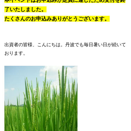
本イベントはお申込みが定員に達したため受付を終
了いたしました。
たくさんのお申込みありがとうございます。
出資者の皆様、こんにちは。丹波でも毎日暑い日が続いて
おります。