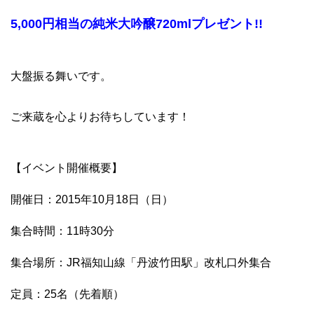
5,000円相当の純米大吟醸720mlプレゼント!!
大盤振る舞いです。
ご来蔵を心よりお待ちしています！
【イベント開催概要】
開催日：2015年10月18日（日）
集合時間：11時30分
集合場所：JR福知山線「丹波竹田駅」改札口外集合
定員：25名（先着順）