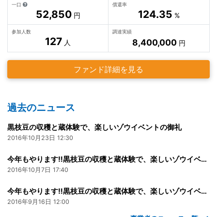
一口
償還率
52,850
124.35
円
%
参加人数
調達実績
127
8,400,000
人
円
ファンド詳細を見る
過去のニュース
黒枝豆の収穫と蔵体験で、楽しいゾウイベントの御礼
2016年10月23日 12:30
今年もやります‼黒枝豆の収穫と蔵体験で、楽しいゾウイベント【再告知】
2016年10月7日 17:40
今年もやります‼黒枝豆の収穫と蔵体験で、楽しいゾウイベント
2016年9月16日 12:00