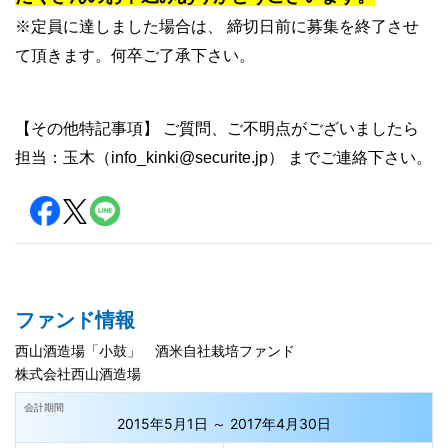
※定員に達しました場合は、 締切日前に募集を終了させ
て頂きます。何卒ご了承下さい。
【その他特記事項】 ご質問、ご不明点がございましたら
担当：玉木（info_kinki@securite.jp） までご連絡下さい。
ファンド情報
西山酒造場「小鼓」 酒米自社栽培ファンド
株式会社西山酒造場
会計期間
2015年5月1日 ～ 2017年4月30日