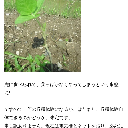
鹿に食べられて、葉っぱがなくなってしまうという事態
に!
ですので、何の収穫体験になるか、はたまた、収穫体験自
体できるのかどうか、未定です。
申し訳ありません。現在は電気柵とネットを張り、必死に