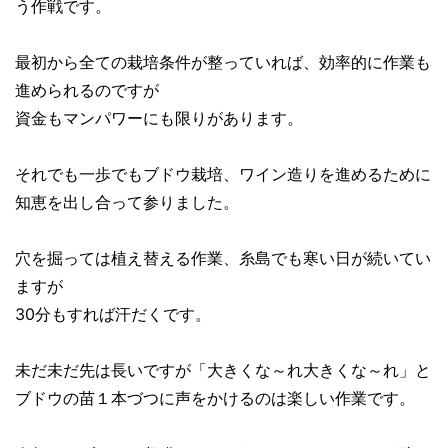
う作戦です。
最初から全ての栽培条件が整っていれば、効率的に作業も
進められるのですが
資金もマンパワーにも限りがあります。
それでも一歩でもブドウ栽培、ワイン造りを進めるために
知恵を出し合って参りました。
穴を掘っては植え替える作業、糸島でも寒い日が続いてい
ますが
30分もすれば汗だくです。
未だ未だ先は長いですが「大きくな～れ大きくな～れ」と
ブドウの苗１本づつに声をかけるのは楽しい作業です。