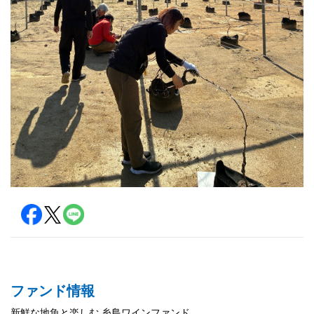
ファンド情報
新鮮な地魚と楽しむ 糸島ワインファンド