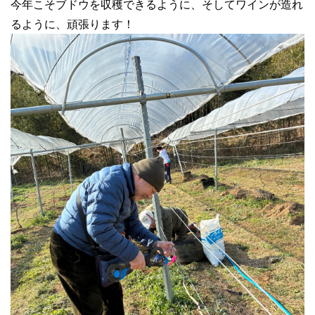
今年こそブドウを収穫できるように、そしてワインが造れ
るように、頑張ります！