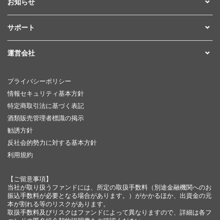
お知らせ
サポート
運営会社
プライバシーポリシー
情報セキュリティ基本方針
特定商取引法に基づく表記
酒類販売管理者標識の掲示
勧誘方針
反社会的勢力に対する基本方針
利用規約
【ご留意事項】
当社が取り扱うファンドには、所定の取扱手数料（別途金融機関へのお
振込手数料が必要となる場合があります。）がかかるほか、出資金の元
本が割れる等のリスクがあります。
取扱手数料及びリスクはファンドによって異なりますので、詳細は各フ