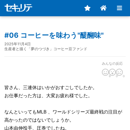
#06 コーヒーを味わう"醍醐味"
2025年11月4日
生産者と描く「夢のつづき」コーヒー豆ファンド
みんなの反応
6
0
0
皆さん、三連休はいかがおすごしでしたか。
お仕事だった方は、大変お疲れ様でした。
なんといってもMLB 、ワールドシリーズ最終戦の注目が
高かったのではないでしょうか。
山本由伸投手、圧巻でしたね。