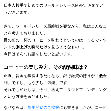
日本人投手で初めてのワールドシリーズMVP、おめでと
うございます。
さて、ワールドシリーズ最終戦を観ながら、私はこんなこ
とを考えておりました。
目の前の一杯のコーヒーを味わうというのは、まるでマウ
ンドの
胴上げの瞬間だけ
を見るようなもの…。
今日はそんなお話をしたいと思います。
コーヒーの楽しみ方、その醍醐味は？
正直、資金を獲得するだけなら、銀行融資のほうが「低金
利」ですし、もう少し「気楽」です。
それでも私たちは、今回、あえてクラウドファンディング
という方法を選びました。
なぜならば、
募集開始のご挨拶
にも書きましたが、コーヒ