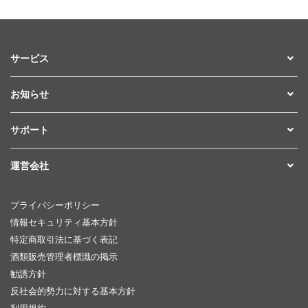
サービス
お知らせ
サポート
運営会社
プライバシーポリシー
情報セキュリティ基本方針
特定商取引法に基づく表記
酒類販売管理者標識の掲示
勧誘方針
反社会的勢力に対する基本方針