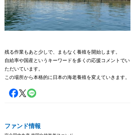
残る作業もあと少しで、まもなく養殖を開始します。
自給率や国産というキーワードを多くの応援コメントでい
ただいています。
この場所から本格的に日本の海老養殖を変えていきます。
ファンド情報