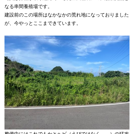
なる串間養殖場です。
建設前のこの場所はなかなかの荒れ地になっておりました
が、今やっとここまできています。
整備中にはこれでもかとヘビ（えびではなく、、）の猛攻