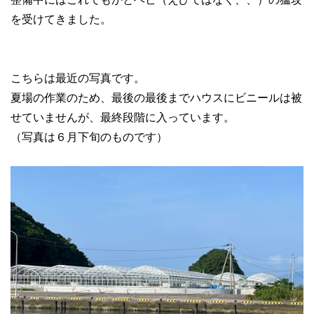
を受けてきました。
こちらは最近の写真です。
夏場の作業のため、最後の最後までハウスにビニールは被
せていませんが、最終段階に入っています。
（写真は６月下旬のものです）