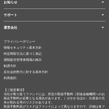
お知らせ
サポート
運営会社
プライバシーポリシー
情報セキュリティ基本方針
特定商取引法に基づく表記
酒類販売管理者標識の掲示
勧誘方針
反社会的勢力に対する基本方針
利用規約
【ご留意事項】
当社が取り扱うファンドには、所定の取扱手数料（別途金融機関へのお
振込手数料が必要となる場合があります。）がかかるほか、出資金の元
本が割れる等のリスクがあります。
取扱手数料及びリスクはファンドによって異なりますので、詳細は各フ