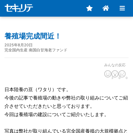
養殖場完成間近！
2025年8月20日
完全国内生産 南国白甘海老ファンド
みんなの反応
3
0
0
日本陸養の亘（ワタリ）です。
今後の記事で養殖場の動きや弊社の取り組みについてご紹
介させていただきたいと思っております。
今回は養殖場の建設についてご紹介いたします。
写真は弊社が取り組んでいる完全国産養殖の大規模拠点と