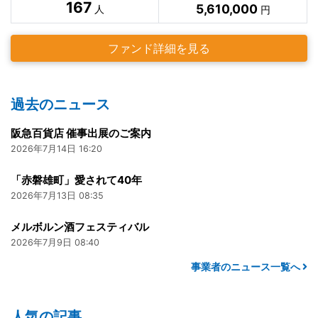
167
5,610,000
人
円
ファンド詳細を見る
過去のニュース
阪急百貨店 催事出展のご案内
2026年7月14日 16:20
「赤磐雄町」愛されて40年
2026年7月13日 08:35
メルボルン酒フェスティバル
2026年7月9日 08:40
事業者のニュース一覧へ
人気の記事