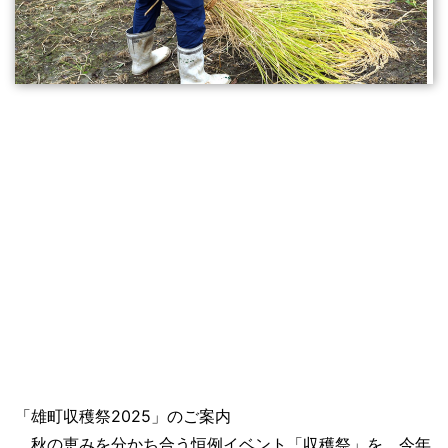
「雄町収穫祭2025」のご案内
秋の恵みを分かち合う恒例イベント「収穫祭」を、今年