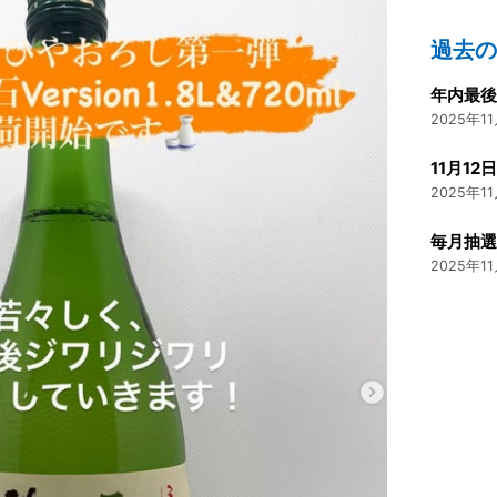
過去
2025年11
2025年11
2025年11