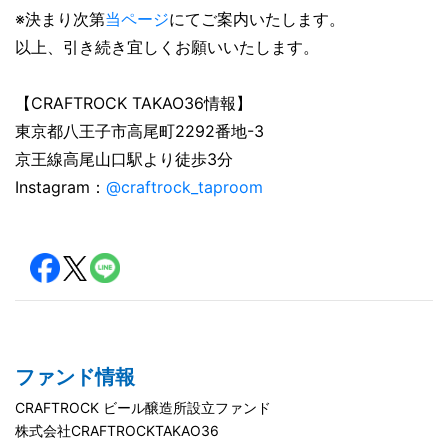
※決まり次第
当ページ
にてご案内いたします。
以上、引き続き宜しくお願いいたします。
【CRAFTROCK TAKAO36情報】
東京都八王子市高尾町2292番地-3
京王線高尾山口駅より徒歩3分
Instagram：
@craftrock_taproom
ファンド情報
CRAFTROCK ビール醸造所設立ファンド
株式会社CRAFTROCKTAKAO36