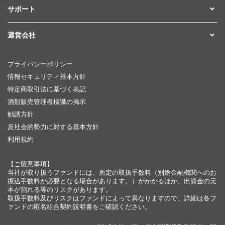
サポート
運営会社
プライバシーポリシー
情報セキュリティ基本方針
特定商取引法に基づく表記
酒類販売管理者標識の掲示
勧誘方針
反社会的勢力に対する基本方針
利用規約
【ご留意事項】
当社が取り扱うファンドには、所定の取扱手数料（別途金融機関へのお
振込手数料が必要となる場合があります。）がかかるほか、出資金の元
本が割れる等のリスクがあります。
取扱手数料及びリスクはファンドによって異なりますので、詳細は各フ
ァンドの匿名組合契約説明書をご確認ください。