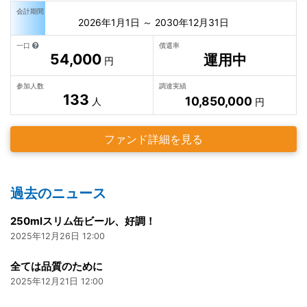
会計期間
2026年1月1日 ～ 2030年12月31日
一口
償還率
54,000
運用中
円
参加人数
調達実績
133
10,850,000
人
円
ファンド詳細を見る
過去のニュース
250mlスリム缶ビール、好調！
2025年12月26日 12:00
全ては品質のために
2025年12月21日 12:00