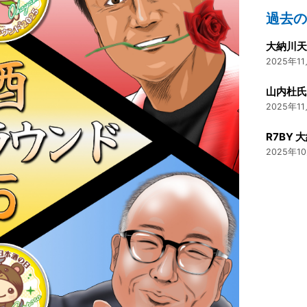
過去
2025年11
2025年11
R7BY
2025年10