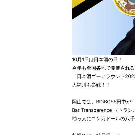
10月1日は日本酒の日！
今年も全国各地で開催される
「日本酒ゴーアラウンド202
大納川も参戦！！
岡山では、BIGBOSS田中が
Bar Transparence 
助っ人にコンカドールの八千