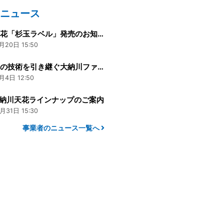
のニュース
大納川天花「杉玉ラベル」発売のお知らせ
月20日 15:50
山内杜氏の技術を引き継ぐ大納川ファンド 募集終了のお知らせ
月4日 12:50
 大納川天花ラインナップのご案内
月31日 15:30
事業者のニュース一覧へ