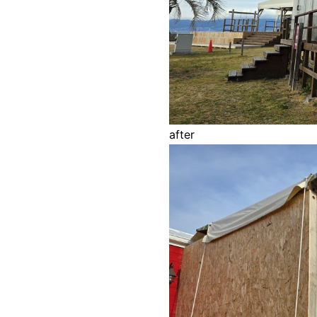
after