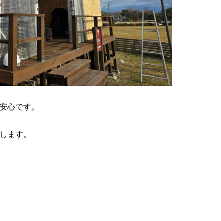
安心です。
します。