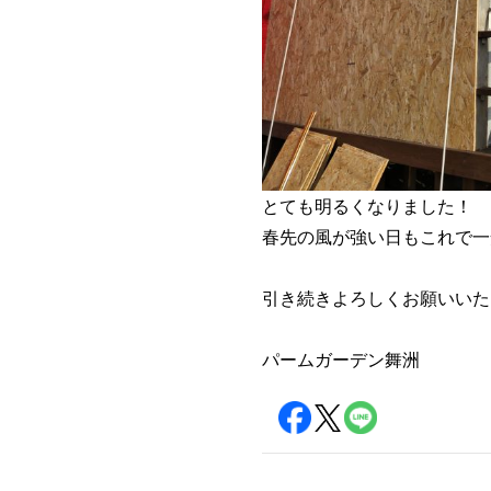
とても明るくなりました！
春先の風が強い日もこれで一
引き続きよろしくお願いいた
パームガーデン舞洲