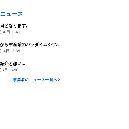
のニュース
終日となります。
30日 11:40
南三陸町から羊産業のパラダイムシフトを起こす！③
14日 18:35
紹介と想い…
3日 13:50
事業者のニュース一覧へ