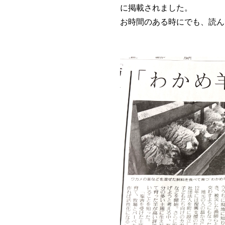
に掲載されました。
お時間のある時にでも、読ん