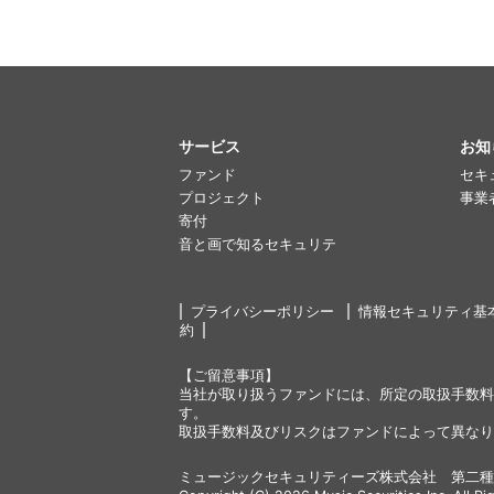
サービス
お知
ファンド
セキ
プロジェクト
事業
寄付
音と画で知るセキュリテ
プライバシーポリシー
情報セキュリティ基
約
【ご留意事項】
当社が取り扱うファンドには、所定の取扱手数料
す。
取扱手数料及びリスクはファンドによって異なり
ミュージックセキュリティーズ株式会社 第二種