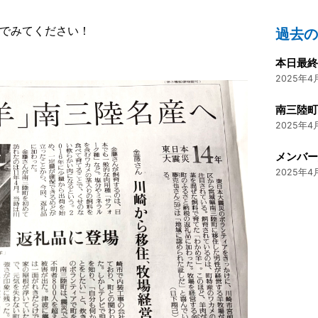
でみてください！
過去
本日最
2025年4月
2025年4月
メンバー
2025年4月