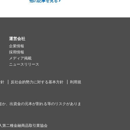
他の記事を見る
運営会社
企業情報
採用情報
メディア掲載
ニュースリリース
方針
反社会的勢力に対する基本方針
利用規
ほか、出資金の元本が割れる等のリスクがありま
人第二種金融商品取引業協会