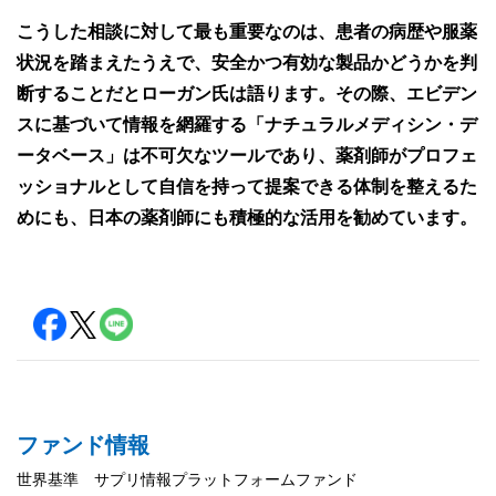
こうした相談に対して最も重要なのは、患者の病歴や服薬
状況を踏まえたうえで、安全かつ有効な製品かどうかを判
断することだとローガン氏は語ります。その際、エビデン
スに基づいて情報を網羅する「ナチュラルメディシン・デ
ータベース」は不可欠なツールであり、薬剤師がプロフェ
ッショナルとして自信を持って提案できる体制を整えるた
めにも、日本の薬剤師にも積極的な活用を勧めています。
ファンド情報
世界基準 サプリ情報プラットフォームファンド