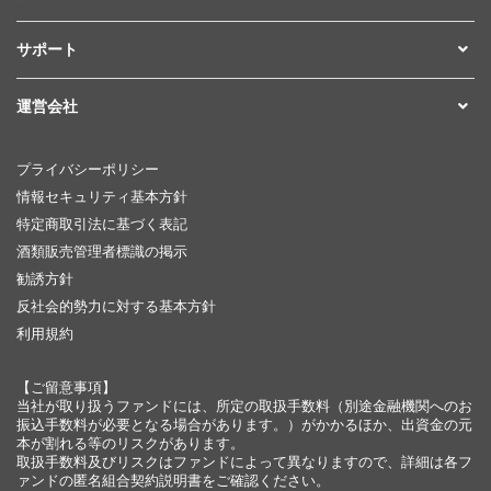
サポート
運営会社
プライバシーポリシー
情報セキュリティ基本方針
特定商取引法に基づく表記
酒類販売管理者標識の掲示
勧誘方針
反社会的勢力に対する基本方針
利用規約
【ご留意事項】
当社が取り扱うファンドには、所定の取扱手数料（別途金融機関へのお
振込手数料が必要となる場合があります。）がかかるほか、出資金の元
本が割れる等のリスクがあります。
取扱手数料及びリスクはファンドによって異なりますので、詳細は各フ
ァンドの匿名組合契約説明書をご確認ください。