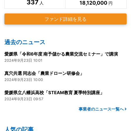
337
18,120,000
人
円
ファンド詳細を見る
過去のニュース
愛媛県「令和6年度 南予儲かる農業交流セミナー」で講演
2024年9月23日 10:01
真穴共選 同志会「農業ドローン研修会」
2024年9月23日 10:00
愛媛県立八幡浜高校「STEAM教育 夏季特別講座」
2024年9月23日 09:57
事業者のニュース一覧へ
人気の記事