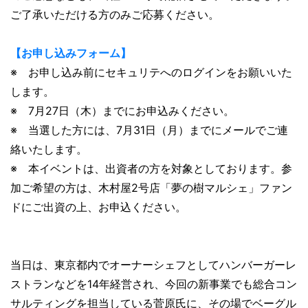
ご了承いただける方のみご応募ください。
【お申し込みフォーム】
※ お申し込み前にセキュリテへのログインをお願いいた
します。
※ 7月27日（木）までにお申込みください。
※ 当選した方には、7月31日（月）までにメールでご連
絡いたします。
※ 本イベントは、出資者の方を対象としております。参
加ご希望の方は、木村屋2号店「夢の樹マルシェ」ファン
ドにご出資の上、お申込ください。
当日は、東京都内でオーナーシェフとしてハンバーガーレ
ストランなどを14年経営され、今回の新事業でも総合コン
サルティングを担当している菅原氏に、その場でベーグル