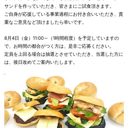
サンドを作っていただき、皆さまにご試食頂きます。
ご自身が応援している事業過程にお付き合いいただき、貴
重なご意見など頂けましたら幸いです。
8月4日（金）11:00～（1時間程度）を予定していますの
で、お時間の都合がつく方は、是非ご応募ください。
定員を上回る場合は抽選とさせていただき、当選した方に
は、後日改めてご案内いたします。