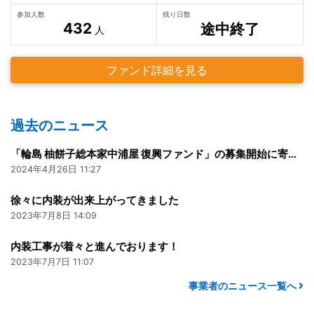
参加人数
残り日数
432
途中終了
人
ファンド詳細を見る
過去のニュース
「輪島 柚餅子総本家中浦屋 復興ファンド」の募集開始に寄せて
2024年4月26日 11:27
徐々に内装が出来上がってきました
2023年7月8日 14:09
内装工事が着々と進んでおります！
2023年7月7日 11:07
事業者のニュース一覧へ