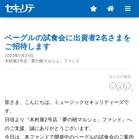
ベーグルの試食会に出資者2名さまを
ご招待します
2023年7月21日
木村屋2号店「夢の樹マルシェ」ファンド
みんなの反応
0
0
0
皆さま、こんにちは。ミュージックセキュリティーズで
す。
日頃より『木村屋2号店「夢の樹マルシェ」ファンド』へ
のご支援、誠にありがとうございます。
今日は、本ファンドで開発中のベーグルの試食会のご案内