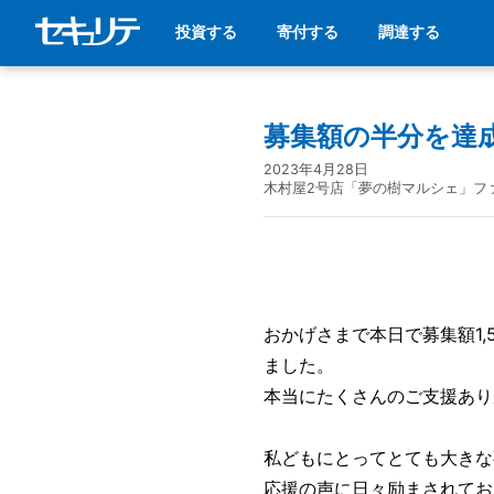
投資する
寄付する
調達する
募集額の半分を達
2023年4月28日
木村屋2号店「夢の樹マルシェ」フ
おかげさまで本日で募集額1,
ました。
本当にたくさんのご支援あり
私どもにとってとても大きな
応援の声に日々励まされてお