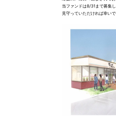
当ファンドは8/31まで募
見守っていただければ幸いで