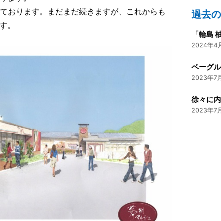
集しております。まだまだ続きますが、これからも
過去
す。
2024年4月
2023年7月
徐々に
2023年7月