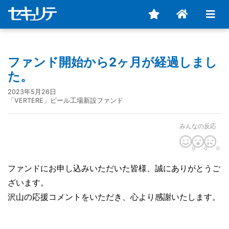
ファンド開始から2ヶ月が経過しまし
た。
2023年5月26日
「VERTERE」ビール工場新設ファンド
みんなの反応
0
0
0
​ファンドにお申し込みいただいた皆様、誠にありがとうご
ざいます。
沢山の応援コメントをいただき、心より感謝いたします。