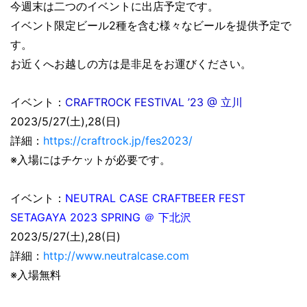
今週末は二つのイベントに出店予定です。
イベント限定ビール2種を含む様々なビールを提供予定で
す。
お近くへお越しの方は是非足をお運びください。
イベント：
CRAFTROCK FESTIVAL ’23 @ 立川
2023/5/27(土),28(日)
詳細：
https://craftrock.jp/fes2023/
※入場にはチケットが必要です。
イベント：
NEUTRAL CASE CRAFTBEER FEST
SETAGAYA 2023 SPRING ＠ 下北沢
2023/5/27(土),28(日)
詳細：
http://www.neutralcase.com
※入場無料