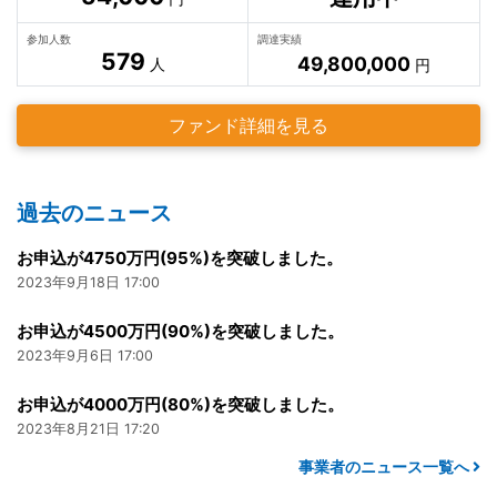
参加人数
調達実績
579
49,800,000
人
円
ファンド詳細を見る
過去のニュース
お申込が4750万円(95%)を突破しました。
2023年9月18日 17:00
お申込が4500万円(90%)を突破しました。
2023年9月6日 17:00
お申込が4000万円(80%)を突破しました。
2023年8月21日 17:20
事業者のニュース一覧へ