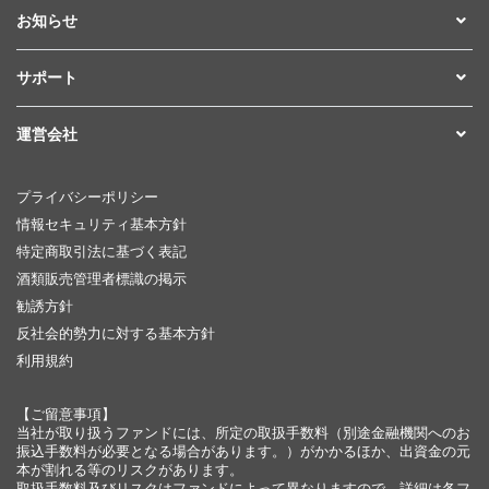
お知らせ
サポート
運営会社
プライバシーポリシー
情報セキュリティ基本方針
特定商取引法に基づく表記
酒類販売管理者標識の掲示
勧誘方針
反社会的勢力に対する基本方針
利用規約
【ご留意事項】
当社が取り扱うファンドには、所定の取扱手数料（別途金融機関へのお
振込手数料が必要となる場合があります。）がかかるほか、出資金の元
本が割れる等のリスクがあります。
取扱手数料及びリスクはファンドによって異なりますので、詳細は各フ