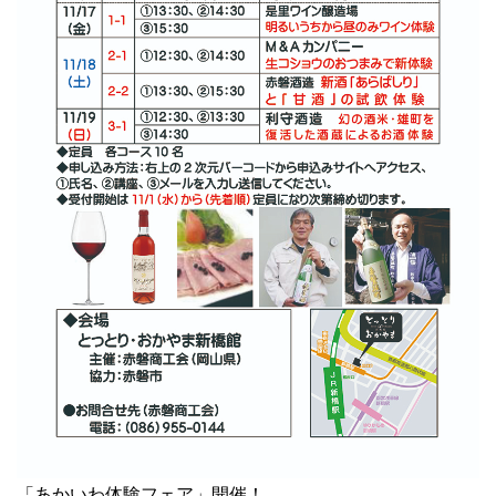
「あかいわ体験フェア」開催！