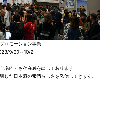
プロモーション事業
3/9/30～10/2
会場内でも存在感を出しております。
醸した日本酒の素晴らしさを発信してきます。