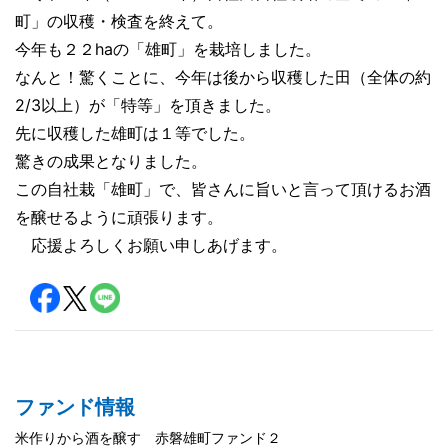
町」の収穫・検査を終えて。
今年も２２haの「雄町」を栽培しました。
なんと！驚くことに、今年は後から収穫した田（全体の約
2/3以上）が「特等」を頂きました。
先に収穫した雄町は１等でした。
驚きの成果となりました。
この自社栽「雄町」で、皆さんに旨いと言って頂けるお酒
を醸せるように頑張ります。
応援よろしくお願い申しあげます。
ファンド情報
米作りから酒を醸す 赤磐雄町ファンド２