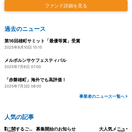
ファンド詳細を見る
過去のニュース
第16回雄町サミット「最優等賞」受賞
2025年8月10日 15:15
メルボルンサケフェスティバル
2025年7月6日 07:00
「赤磐雄町」海外でも高評価！
2025年7月3日 08:00
事業者のニュース一覧へ
人気の記事
令和8年熊本地震に関するご報告
募集開始のお知らせ