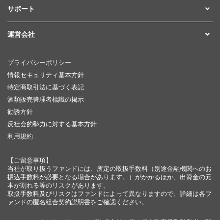
サポート
運営会社
プライバシーポリシー
情報セキュリティ基本方針
特定商取引法に基づく表記
酒類販売管理者標識の掲示
勧誘方針
反社会的勢力に対する基本方針
利用規約
【ご留意事項】
当社が取り扱うファンドには、所定の取扱手数料（別途金融機関へのお
振込手数料が必要となる場合があります。）がかかるほか、出資金の元
本が割れる等のリスクがあります。
取扱手数料及びリスクはファンドによって異なりますので、詳細は各フ
ァンドの匿名組合契約説明書をご確認ください。