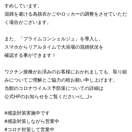
すめしています。
混雑を避ける為脱衣かごやロッカーの調整をさせていただ
く場合がございます。
また、「プライムコンシェルジュ」を導入し、
スマホからリアルタイムで大浴場の混雑状況を
確認する事ができます！
ワクチン接種がお済みのお客様におかれましても、取り組
みについてご理解とご協力の程お願い申し上げます。
当館のコロナウイルス予防策についての詳細は
公式HPのお知らせをご覧ください<(_ _)>
#感染対策実施中です
#感染対策しながら営業中
#コロナ対策して営業中