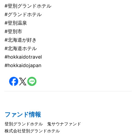
#登別グランドホテル
#グランドホテル
#登別温泉
#登別市
#北海道が好き
#北海道ホテル
#hokkaidotravel
#hokkaidojapan
ファンド情報
登別グランドホテル 鬼サウナファンド
株式会社登別グランドホテル