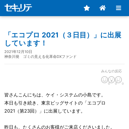
「エコプロ 2021（３日目）」に出展
しています！
2021年12月10日
神奈川発 ゴミの見える化革命DXファンド
みんなの反応
0
0
0
皆さんこんにちは、ケイ・システムの小島です。
本日も引き続き、東京ビッグサイトの「エコプロ
2021（第23回）」に出展しています。
昨日も、たくさんのお客様がご来店くださいました。