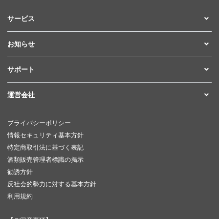
サービス
お知らせ
サポート
運営会社
プライバシーポリシー
情報セキュリティ基本方針
特定商取引法に基づく表記
酒類販売管理者標識の掲示
勧誘方針
反社会的勢力に対する基本方針
利用規約