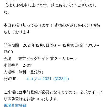
心よりお礼申し上げます。誠にありがとうございまし
た。
本日も張り切って参ります！ 皆様のお越しを心よりお待
ちしております
開催期間 2021年12月8日(水) ～ 12月10日(金) 10:00～
17:00
会場 東京ビッグサイト 東２～３ホール
小間番号 2-011
入場料 無料（登録制）
公式URL
エコプロ 2021（第23回）
ご来場には事前登録が必要となりますので、公式サイトよ
り事前登録をお願いいたします。
来場事前登録