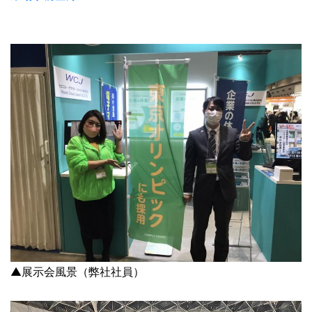
▲展示会風景（弊社社員）