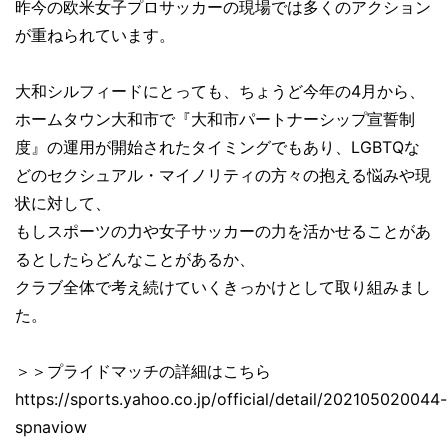
昨今の欧米女子プロサッカーの現場では多くのアクション
が重ねられています。
大和シルフィードにとっても、ちょうど今年の4月から、
ホームタウン大和市で『大和市パートナーシップ宣誓制
度』の運用が開始されたタイミングでもあり、LGBTQな
どのセクシュアル・マイノリティの方々の抱える悩みや現
状に対して、
もしスポーツの力や女子サッカーの力を活かせることがあ
るとしたらどんなことがあるか、
クラブ全体で考え続けていくきっかけとして取り組みまし
た。
＞＞プライドマッチの詳細はこちら
https://sports.yahoo.co.jp/official/detail/202105020044-
spnaviow