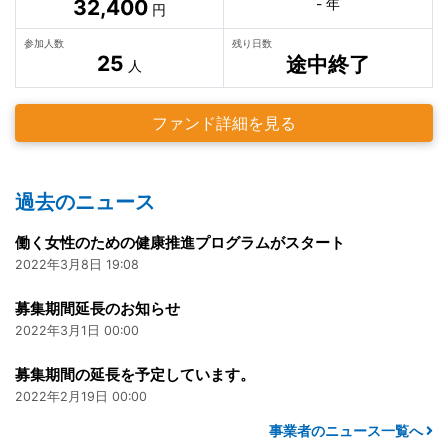
32,400
- 年
円
参加人数
残り日数
25
途中終了
人
ファンド詳細を見る
過去のニュース
働く女性のための健康推進プログラムがスタート
2022年3月8日 19:08
募集期間延長のお知らせ
2022年3月1日 00:00
募集期間の延長を予定しています。
2022年2月19日 00:00
事業者のニュース一覧へ