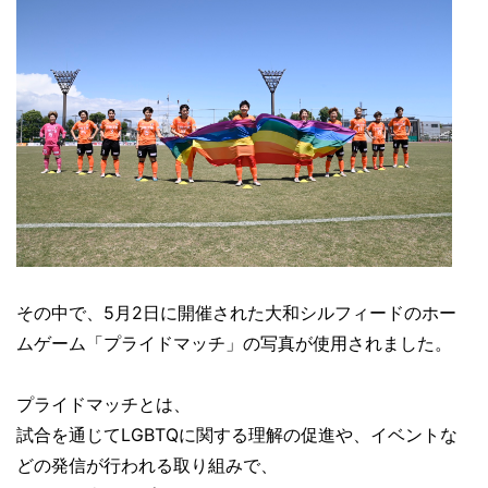
その中で、5月2日に開催された大和シルフィードのホー
ムゲーム「プライドマッチ」の写真が使用されました。
プライドマッチとは、
試合を通じてLGBTQに関する理解の促進や、イベントな
どの発信が行われる取り組みで、