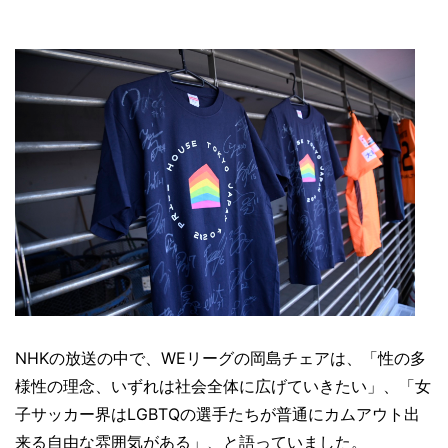
NHKの放送の中で、WEリーグの岡島チェアは、「性の多
様性の理念、いずれは社会全体に広げていきたい」、「女
子サッカー界はLGBTQの選手たちが普通にカムアウト出
来る自由な雰囲気がある」、と語っていました。