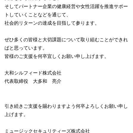
そしてパートナー企業の健康経営や女性活躍を推進サポー
トしていくことなどを通じて、
社会的リターンの達成を目指して参ります。
ぜひ多くの皆様と大切課題について取り組むことができれ
ばと思っています。
皆様のご支援を何卒宜しくお願い申し上げます。
大和シルフィード株式会社
代表取締役 大多和 亮介
引き続きご支援を賜わりますよう何卒よろしくお願い申し
上げます。
ミュージックセキュリティーズ株式会社