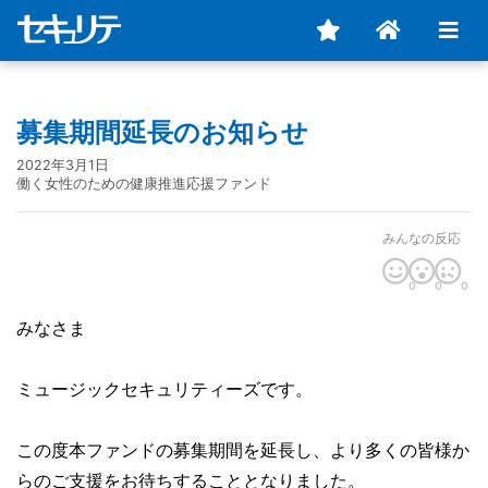
募集期間延長のお知らせ
2022年3月1日
働く女性のための健康推進応援ファンド
みんなの反応
0
0
0
みなさま
ミュージックセキュリティーズです。
この度本ファンドの募集期間を延長し、より多くの皆様か
らのご支援をお待ちすることとなりました。