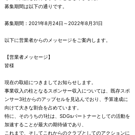
募集期間は以下の通りです。
募集期間：2021年8月24日～2022年8月31日
以下に営業者からのメッセージをご案内します。
【営業者メッセージ】
皆様
現在の取組につきましてお知らせします。
事業収入の柱となるスポンサー収入については、既存スポ
ンサー3社からのアップセルを見込んでおり、予算達成に
向けて大きな割合を占めています。
特に、そのうちの1社は、SDGsパートナーとしての活動を
加速することが最大の期待値であり、
これまで、そしてこれからのクラブとしてのアクションに