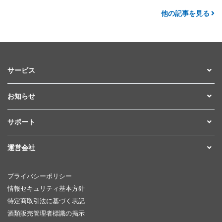
他の記事を見る
サービス
お知らせ
サポート
運営会社
プライバシーポリシー
情報セキュリティ基本方針
特定商取引法に基づく表記
酒類販売管理者標識の掲示