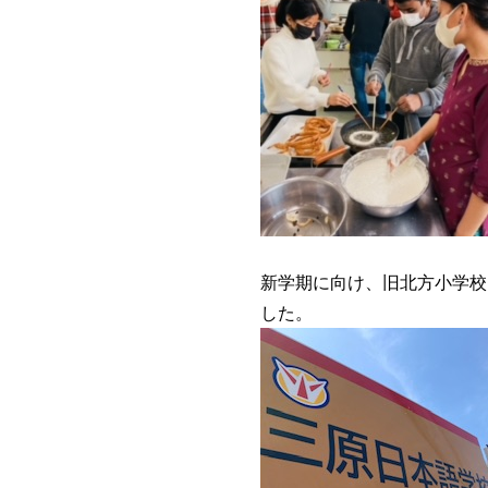
新学期に向け、旧北方小学校
した。