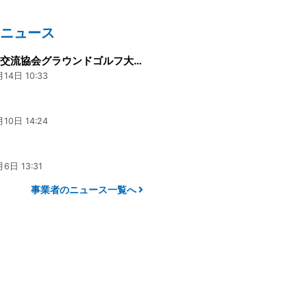
のニュース
本郷国際交流協会グラウンドゴルフ大会
14日 10:33
樹
10日 14:24
り
6日 13:31
事業者のニュース一覧へ