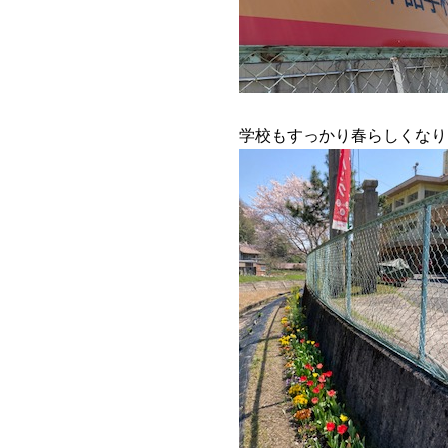
学校もすっかり春らしくなり