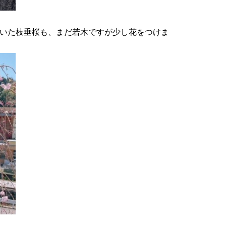
いた枝垂桜も、まだ若木ですが少し花をつけま