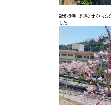
記念植樹に参加させていただ
した