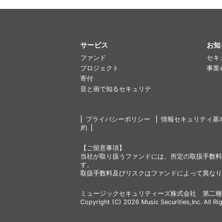
サービス
お知
ファンド
セキ
プロジェクト
事業
寄付
音と画で知るセキュリテ
プライバシーポリシー
情報セキュリティ基
約
【ご留意事項】
当社が取り扱うファンドには、所定の取扱手数料
す。
取扱手数料及びリスクはファンドによって異なり
ミュージックセキュリティーズ株式会社 第二種
Copyright (C) 2026 Music Securities,Inc. All Ri