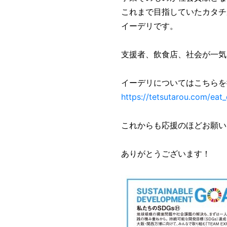
これまで目指していたカタチ
イーデリです。
支援者、飲食店、社会が一気
イーデリについてはこちらを
https://tetsutarou.com/eat_
これからも応援のほどお願い
ありがとうございます！