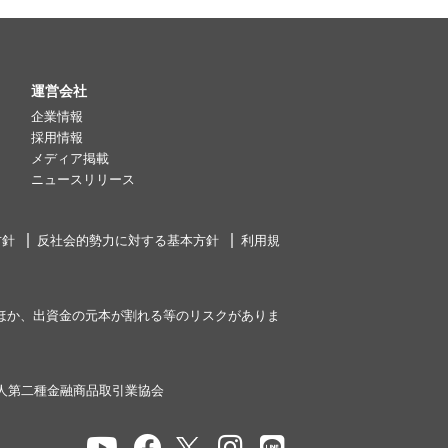
運営会社
企業情報
採用情報
メディア掲載
ニュースリリース
方針
反社会的勢力に対する基本方針
利用規
ほか、出資金の元本が割れる等のリスクがありま
人第二種金融商品取引業協会