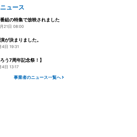
のニュース
ス番組の特集で放映されました
月21日 08:00
出演が決まりました。
4日 19:31
ろう7周年記念祭！】
4日 13:17
事業者のニュース一覧へ