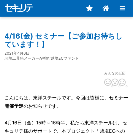
4/16(金) セミナー【ご参加お待ちし
ています！】
2021年4月6日
老舗工具箱メーカーが挑む越境ECファンド
みんなの反応
0
0
0
こんにちは、東洋スチールです。今回は皆様に、
セミナー
開催予定
のお知らせです。
4月16日（金）15時～16時半、私たち東洋スチールは、セ
キュリテ様のサポートで、本プロジェクト「越境ECへの