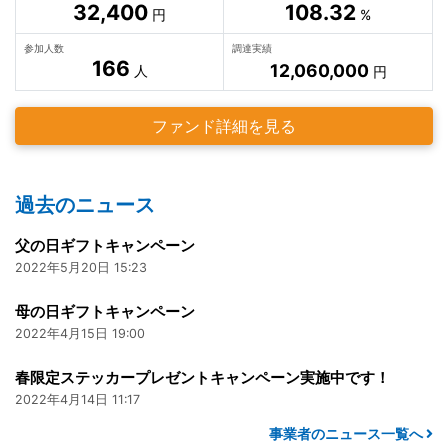
32,400
108.32
円
%
参加人数
調達実績
166
12,060,000
人
円
ファンド詳細を見る
過去のニュース
父の日ギフトキャンペーン
2022年5月20日 15:23
母の日ギフトキャンペーン
2022年4月15日 19:00
春限定ステッカープレゼントキャンペーン実施中です！
2022年4月14日 11:17
事業者のニュース一覧へ