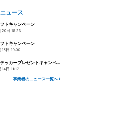
のニュース
ギフトキャンペーン
20日 15:23
ギフトキャンペーン
15日 19:00
春限定ステッカープレゼントキャンペーン実施中です！
14日 11:17
事業者のニュース一覧へ