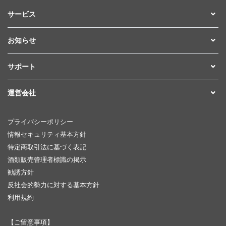
サービス
お知らせ
サポート
運営会社
プライバシーポリシー
情報セキュリティ基本方針
特定商取引法に基づく表記
酒類販売管理者標識の掲示
勧誘方針
反社会的勢力に対する基本方針
利用規約
【ご留意事項】