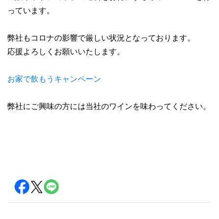
っています。
弊社もコロナの影響で厳しい状況となっております。
応援よろしくお願いいたします。
お家で飲もうキャンペーン
弊社にご興味の方には当社のワインを味わってください。