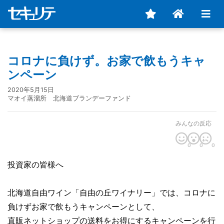
コロナに負けず。お家で飲もうキャ
ンペーン
2020年5月15日
マオイ蒸溜所 北海道ブランデーファンド
みんなの反応
0
0
0
投資家の皆様へ
北海道自由ワイン「自由の丘ワイナリー」では、コロナに
負けずお家で飲もうキャンペーンとして、
直販ネットショップの送料をお得にするキャンペーンを行