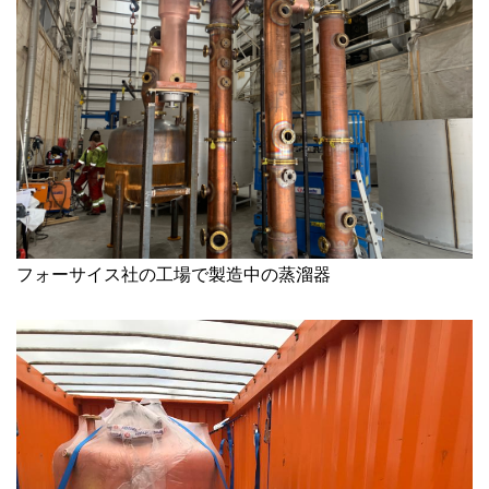
フォーサイス社の工場で製造中の蒸溜器