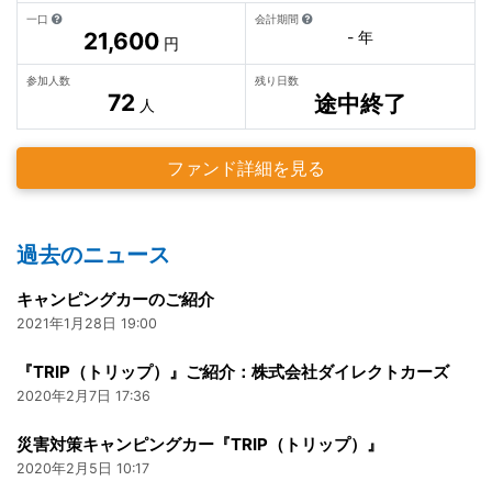
一口
会計期間
21,600
- 年
円
参加人数
残り日数
72
途中終了
人
ファンド詳細を見る
過去のニュース
キャンピングカーのご紹介
2021年1月28日 19:00
『TRIP（トリップ）』ご紹介：株式会社ダイレクトカーズ
2020年2月7日 17:36
災害対策キャンピングカー『TRIP（トリップ）』
2020年2月5日 10:17