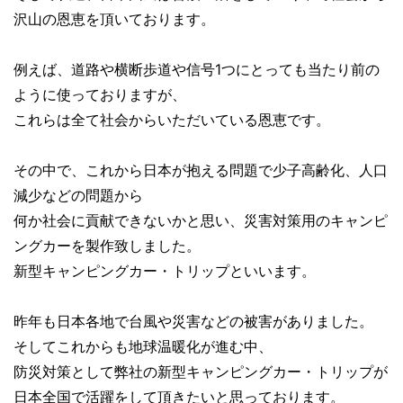
沢山の恩恵を頂いております。
例えば、道路や横断歩道や信号1つにとっても当たり前の
ように使っておりますが、
これらは全て社会からいただいている恩恵です。
その中で、これから日本が抱える問題で少子高齢化、人口
減少などの問題から
何か社会に貢献できないかと思い、災害対策用のキャンピ
ングカーを製作致しました。
新型キャンピングカー・トリップといいます。
昨年も日本各地で台風や災害などの被害がありました。
そしてこれからも地球温暖化が進む中、
防災対策として弊社の新型キャンピングカー・トリップが
日本全国で活躍をして頂きたいと思っております。