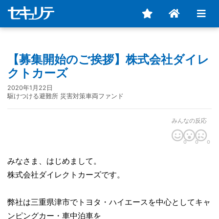
【募集開始のご挨拶】株式会社ダイレ
クトカーズ
2020年1月22日
駆けつける避難所 災害対策車両ファンド
みんなの反応
0
0
0
みなさま、はじめまして。
株式会社ダイレクトカーズです。
弊社は三重県津市でトヨタ・ハイエースを中心としてキャ
ンピングカー・車中泊車を