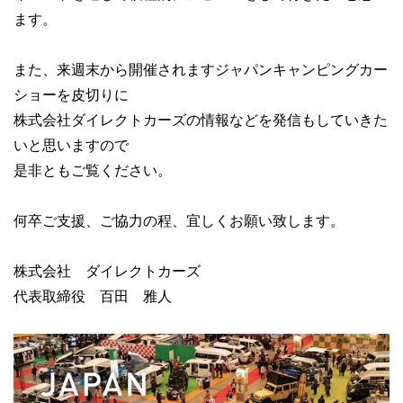
ます。
また、来週末から開催されますジャパンキャンピングカー
ショーを皮切りに
株式会社ダイレクトカーズの情報などを発信もしていきた
いと思いますので
是非ともご覧ください。
何卒ご支援、ご協力の程、宜しくお願い致します。
株式会社 ダイレクトカーズ
代表取締役 百田 雅人