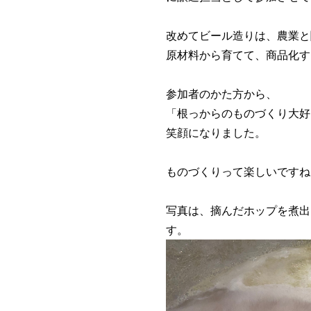
改めてビール造りは、農業と
原材料から育てて、商品化す
参加者のかた方から、
「根っからのものづくり大好
笑顔になりました。
ものづくりって楽しいですね
写真は、摘んだホップを煮出
す。