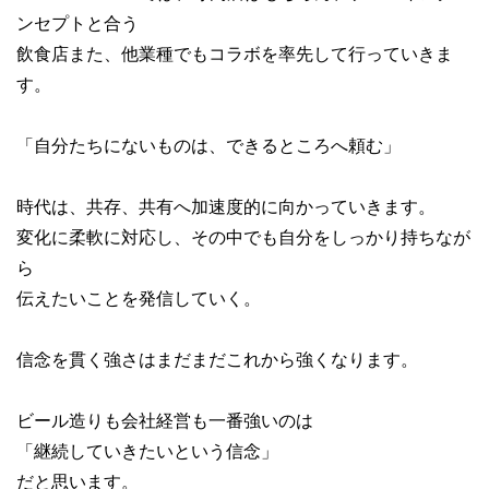
ンセプトと合う
飲食店また、他業種でもコラボを率先して行っていきま
す。
「自分たちにないものは、できるところへ頼む」
時代は、共存、共有へ加速度的に向かっていきます。
変化に柔軟に対応し、その中でも自分をしっかり持ちなが
ら
伝えたいことを発信していく。
信念を貫く強さはまだまだこれから強くなります。
ビール造りも会社経営も一番強いのは
「継続していきたいという信念」
だと思います。