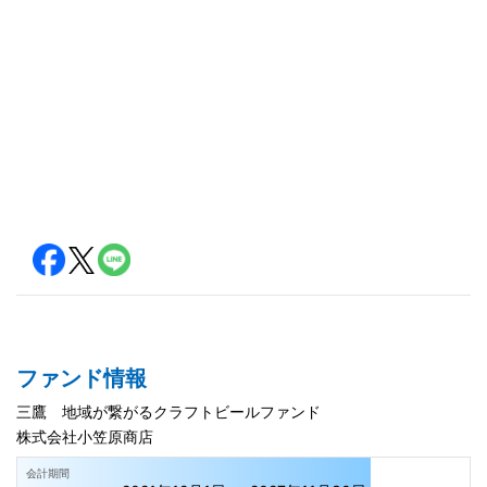
ファンド情報
三鷹 地域が繋がるクラフトビールファンド
株式会社小笠原商店
会計期間