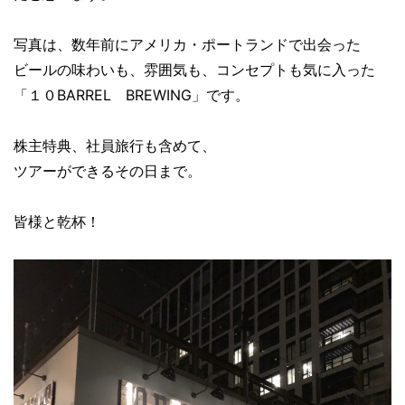
写真は、数年前にアメリカ・ポートランドで出会った
ビールの味わいも、雰囲気も、コンセプトも気に入った
「１０BARREL BREWING」です。
株主特典、社員旅行も含めて、
ツアーができるその日まで。
皆様と乾杯！