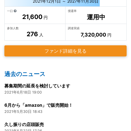
2021年12月1日 ～ 2027年11月30日
一口
償還率
21,600
運用中
円
参加人数
調達実績
276
7,320,000
人
円
ファンド詳細を見る
過去のニュース
募集期間の延長を検討しています
2021年6月18日 19:00
6月から「amazon」で販売開始！
2021年5月30日 18:43
久し振りの店頭販売
2021年5月22日 17:26