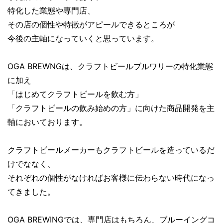
特化した業態や専門店、
その店の個性や特徴がアピールできるところが
今後の主軸になっていくと思っています。
OGA BREWNGは、クラフトビールブルワリーの特化業態
に加え
「はじめてクラフトビールを飲む方」
「クラフトビールの飲み始めの方」に向けた商品開発を主
軸においております。
クラフトビールメーカーもクラフトビールを造っているだ
けでななく、
それぞれの個性がなければお客様に伝わらない時代になっ
てきました。
OGA BREWINGでは、専門店はもちろん、ブルーイングコ