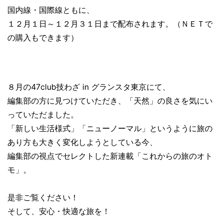
国内線・国際線ともに、
１２月１日～１２月３１日まで配布されます。（ＮＥＴで
の購入もできます）
８月の47club技わざ in グランスタ東京にて、
編集部の方に見つけていただき、「天然」の良さを気にい
っていただました。
「新しい生活様式」「ニューノーマル」というように旅の
あり方も大きく変化しようとしている今、
編集部の視点でセレクトした新連載「これからの旅のオト
モ」。
是非ご覧ください！
そして、安心・快適な旅を！