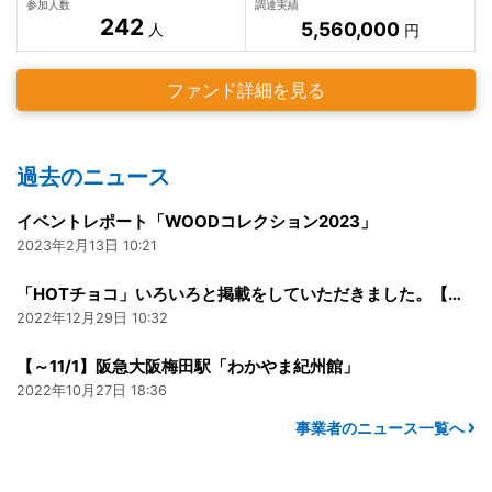
参加人数
調達実績
242
5,560,000
人
円
ファンド詳細を見る
過去のニュース
イベントレポート「WOODコレクション2023」
2023年2月13日 10:21
「HOTチョコ」いろいろと掲載をしていただきました。【株式会社エムアファブリー】
2022年12月29日 10:32
【～11/1】阪急大阪梅田駅「わかやま紀州館」
2022年10月27日 18:36
事業者のニュース一覧へ