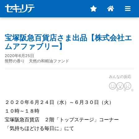
宝塚阪急百貨店さま出品【株式会社エ
ムアファブリー】
2020年6月25日
熊野の香り 天然の和精油ファンド
みんなの反応
0
0
0
２０２０年６月２４日（水）～６月３０日（火）
１０時～１８時
宝塚阪急百貨店 ２階「トップステージ」コーナー
「気持ちほどける毎日に」にて