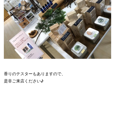
香りのテスターもありますので、
是非ご来店ください♪