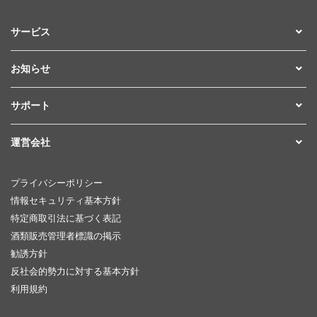
サービス
お知らせ
サポート
運営会社
プライバシーポリシー
情報セキュリティ基本方針
特定商取引法に基づく表記
酒類販売管理者標識の掲示
勧誘方針
反社会的勢力に対する基本方針
利用規約