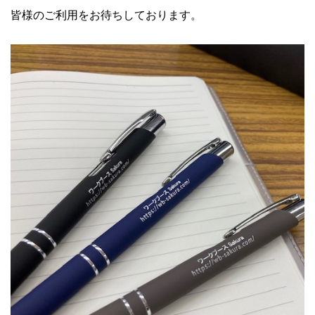
皆様のご利用をお待ちしております。