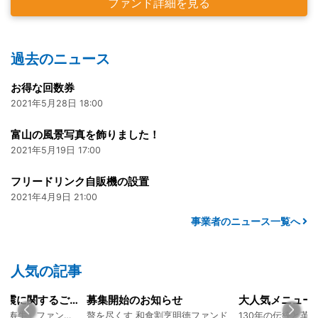
ファンド詳細を見る
過去のニュース
お得な回数券
2021年5月28日 18:00
富山の風景写真を飾りました！
2021年5月19日 17:00
フリードリンク自販機の設置
2021年4月9日 21:00
事業者のニュース一覧へ
人気の記事
令和8年熊本地震に関するご報告
募集開始のお知らせ
熊本 あか牛「延寿牛」ファンド2026
贅を尽くす 和食割烹明徳ファンド