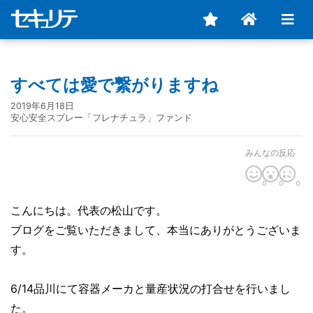
すべては愛で繋がりますね
2019年6月18日
安心安全スプレー「フレナチュラ」ファンド
みんなの反応
0
0
0
こんにちは。代表の松山です。
ブログをご覧いただきまして、本当にありがとうございま
す。
6/14品川にて容器メーカと量産状況の打合せを行いまし
た。