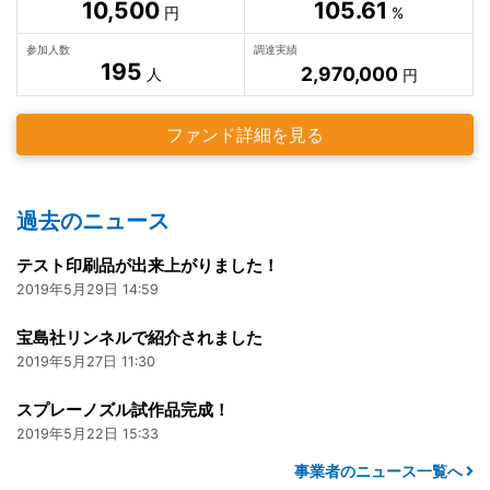
10,500
105.61
円
%
参加人数
調達実績
195
2,970,000
人
円
ファンド詳細を見る
過去のニュース
テスト印刷品が出来上がりました！
2019年5月29日 14:59
宝島社リンネルで紹介されました
2019年5月27日 11:30
スプレーノズル試作品完成！
2019年5月22日 15:33
事業者のニュース一覧へ