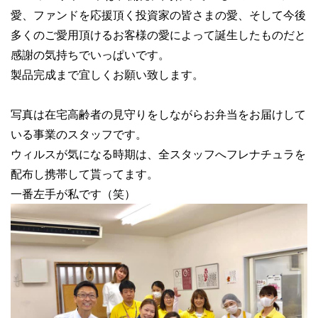
愛、ファンドを応援頂く投資家の皆さまの愛、そして今後
多くのご愛用頂けるお客様の愛によって誕生したものだと
感謝の気持ちでいっぱいです。
製品完成まで宜しくお願い致します。
写真は在宅高齢者の見守りをしながらお弁当をお届けして
いる事業のスタッフです。
ウィルスが気になる時期は、全スタッフへフレナチュラを
配布し携帯して貰ってます。
一番左手が私です（笑）