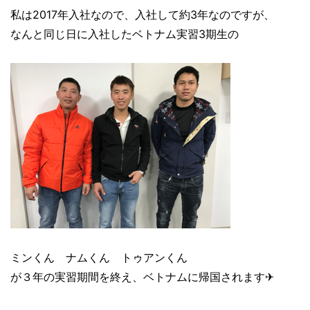
私は2017年入社なので、入社して約3年なのですが、
なんと同じ日に入社したベトナム実習3期生の
ミンくん ナムくん トゥアンくん
が３年の実習期間を終え、ベトナムに帰国されます✈