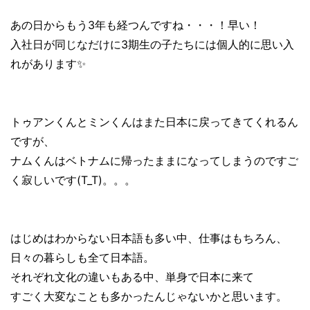
あの日からもう3年も経つんですね・・・！早い！
入社日が同じなだけに3期生の子たちには個人的に思い入
れがあります✨
トゥアンくんとミンくんはまた日本に戻ってきてくれるん
ですが、
ナムくんはベトナムに帰ったままになってしまうのですご
く寂しいです(T_T)。。。
はじめはわからない日本語も多い中、仕事はもちろん、
日々の暮らしも全て日本語。
それぞれ文化の違いもある中、単身で日本に来て
すごく大変なことも多かったんじゃないかと思います。