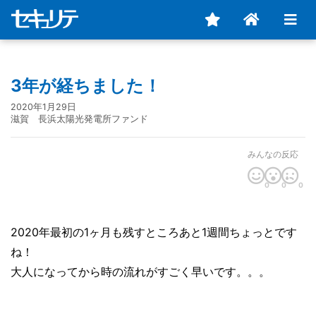
3年が経ちました！
2020年1月29日
滋賀 長浜太陽光発電所ファンド
みんなの反応
0
0
0
2020年最初の1ヶ月も残すところあと1週間ちょっとです
ね！
大人になってから時の流れがすごく早いです。。。