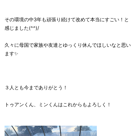
その環境の中3年も頑張り続けて改めて本当にすごい！と
感じました(^^)/
久々に母国で家族や友達とゆっくり休んでほしいなと思い
ます✨
３人とも今までありがとう！
トゥアンくん、ミンくんはこれからもよろしく！