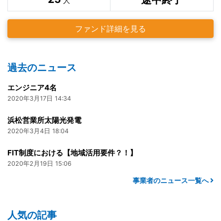
人
ファンド詳細を見る
過去のニュース
エンジニア4名
2020年3月17日 14:34
浜松営業所太陽光発電
2020年3月4日 18:04
FIT制度における【地域活用要件？！】
2020年2月19日 15:06
事業者のニュース一覧へ
人気の記事