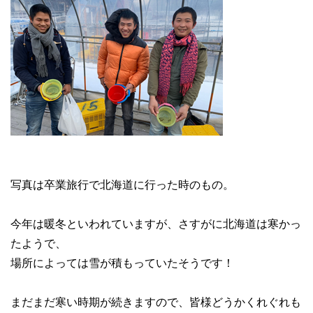
写真は卒業旅行で北海道に行った時のもの。
今年は暖冬といわれていますが、さすがに北海道は寒かっ
たようで、
場所によっては雪が積もっていたそうです！
まだまだ寒い時期が続きますので、皆様どうかくれぐれも