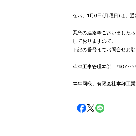
なお、1月6日(月曜日)は、
緊急の連絡等ございましたら
しておりますので、
下記の番号までお問合せお願
草津工事管理本部 ☏077‐56
本年同様、有限会社本郷工業