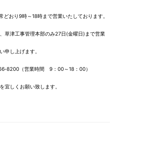
通常どおり9時～18時まで営業いたしております。
、草津工事管理本部のみ27日(金曜日)まで営業
い申し上げます。
6‐8200（営業時間 9：00～18：00）
を宜しくお願い致します。