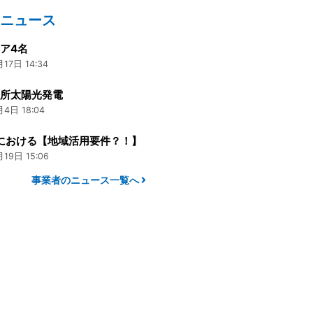
のニュース
ア4名
17日 14:34
業所太陽光発電
4日 18:04
度における【地域活用要件？！】
19日 15:06
事業者のニュース一覧へ