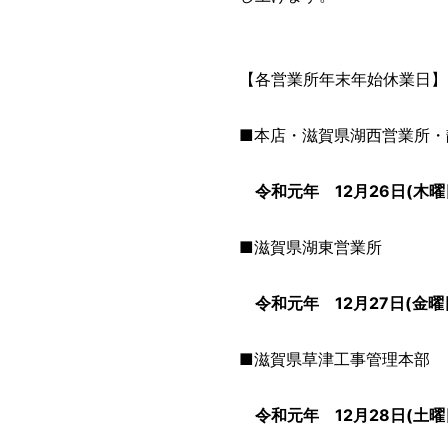
【各営業所年末年始休業日】
■本店・滋賀県湖西営業所・
令和元年 12月26日(木
■滋賀県湖東営業所
令和元年 12月27日(金曜
■滋賀県草津工事管理本部
令和元年 12月28日(土曜