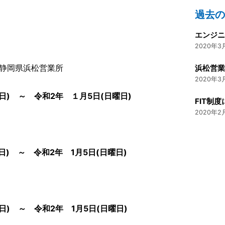
過去
エンジニ
2020年3月
静岡県浜松営業所
浜松営
2020年3月
曜日) ～ 令和2年 １月5日(日曜日)
FIT制
2020年2月
日) ～ 令和2年 1月5日(日曜日)
日) ～ 令和2年 1月5日(日曜日)