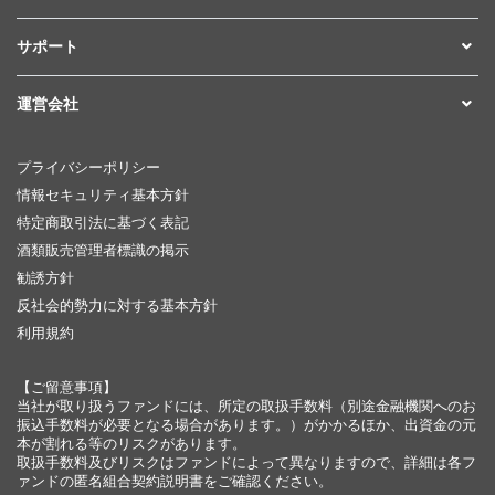
サポート
運営会社
プライバシーポリシー
情報セキュリティ基本方針
特定商取引法に基づく表記
酒類販売管理者標識の掲示
勧誘方針
反社会的勢力に対する基本方針
利用規約
【ご留意事項】
当社が取り扱うファンドには、所定の取扱手数料（別途金融機関へのお
振込手数料が必要となる場合があります。）がかかるほか、出資金の元
本が割れる等のリスクがあります。
取扱手数料及びリスクはファンドによって異なりますので、詳細は各フ
ァンドの匿名組合契約説明書をご確認ください。