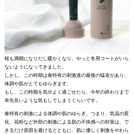
桜も満開になりだし暖かくなり、やっと冬用コートがいら
ないようになってきました。
しかし、この時期は春特有の刺激達の最後の猛攻があり、
体調や肌がとてもゆらぎます。
もし、この時期を気分よく過ごせたら、今年の終わりまで
幸先良いような気もしてしまうぐらいです。
春特有の刺激による体調や肌のゆらぎ。つまり、気温の変
化、花粉など外部の刺激による肌の不快感への対策は、で
きるだけ原因を避けるとともに、肌に優しく刺激をやわら