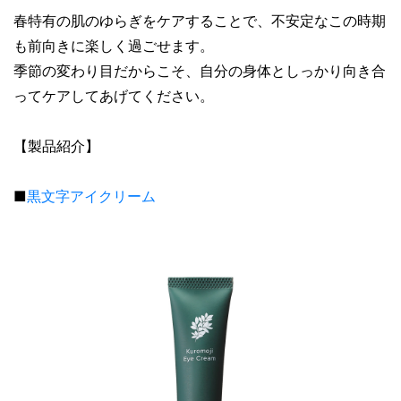
春特有の肌のゆらぎをケアすることで、不安定なこの時期
も前向きに楽しく過ごせます。
季節の変わり目だからこそ、自分の身体としっかり向き合
ってケアしてあげてください。
【製品紹介】
■
黒文字アイクリーム