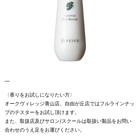
—
〈香りをお試しになりたい方〉
オークヴィレッジ青山店、自由が丘店ではフルラインナッ
プのテスターをお試し頂けます。
また、取扱店及びサロン/スクールは取扱い製品をお問い
合わせのうえ足をお運びください。