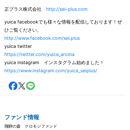
正プラス株式会社
http://sei-plus.com
yuica facebookでも様々な情報を配信しております！ぜ
ひご覧ください。
http://www.facebook.com/sei.plus
yuica twitter
https://twitter.com/yuica_aroma
yuica instagram インスタグラム始めました！
https://www.instagram.com/yuica_seiplus/
ファンド情報
飛騨の森 クロモジファンド