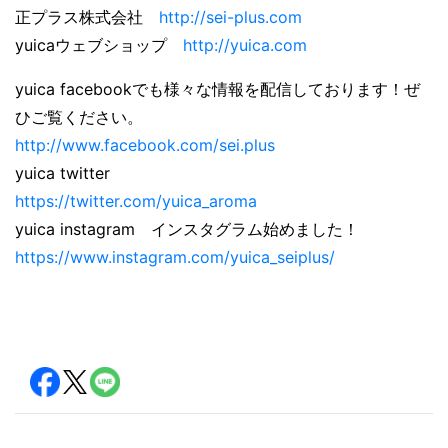
正プラス株式会社
http://sei-plus.com
yuicaウェブショップ
http://yuica.com
yuica facebookでも様々な情報を配信しております！ぜ
ひご覧ください。
http://www.facebook.com/sei.plus
yuica twitter
https://twitter.com/yuica_aroma
yuica instagram インスタグラム始めました！
https://www.instagram.com/yuica_seiplus/