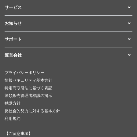
サービス
お知らせ
サポート
運営会社
プライバシーポリシー
情報セキュリティ基本方針
特定商取引法に基づく表記
酒類販売管理者標識の掲示
勧誘方針
反社会的勢力に対する基本方針
利用規約
【ご留意事項】