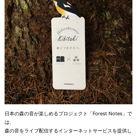
日本の森の音が楽しめるプロジェクト「Forest Notes」で
は、
森の音をライブ配信するインターネットサービスを提供し