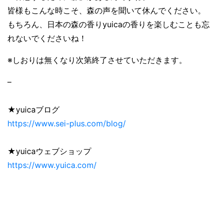
皆様もこんな時こそ、森の声を聞いて休んでください。
もちろん、日本の森の香りyuicaの香りを楽しむことも忘
れないでくださいね！
※しおりは無くなり次第終了させていただきます。
–
★yuicaブログ
https://www.sei-plus.com/blog/
★yuicaウェブショップ
https://www.yuica.com/