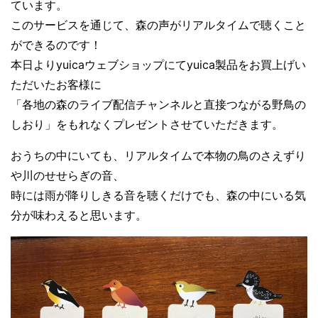
ています。
このサービスを通じて、森の声がリアルタイムで聴くこと
ができるのです！
本日よりyuicaウェブショップにてyuica製品をお買上げい
ただいたお客様に
「各地の森のライブ配信チャンネルと直接つながる野鳥の
しおり」をもれなくプレゼントさせていただきます。
おうちの中にいても、リアルタイムで本物の鳥のさえずり
や川のせせらぎの音、
時には雨が降りしきる音を聴くだけでも、森の中にいる気
分が味わえると思います。