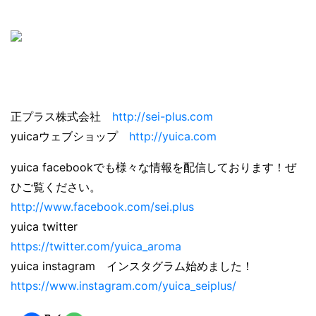
正プラス株式会社
http://sei-plus.com
yuicaウェブショップ
http://yuica.com
yuica facebookでも様々な情報を配信しております！ぜ
ひご覧ください。
http://www.facebook.com/sei.plus
yuica twitter
https://twitter.com/yuica_aroma
yuica instagram インスタグラム始めました！
https://www.instagram.com/yuica_seiplus/