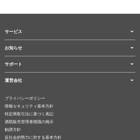
サービス
お知らせ
サポート
運営会社
プライバシーポリシー
情報セキュリティ基本方針
特定商取引法に基づく表記
酒類販売管理者標識の掲示
勧誘方針
反社会的勢力に対する基本方針