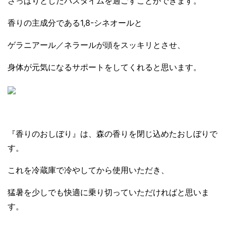
さっぱりとしたバスタイムを過ごすことができます。
香りの主成分である1,8-シネオールと
ゲラニアール／ネラールが頭をスッキリとさせ、
身体が元気になるサポートをしてくれると思います。
『香りのおしぼり』は、森の香りを閉じ込めたおしぼりで
す。
これを冷蔵庫で冷やしてから使用いただき、
猛暑を少しでも快適に乗り切っていただければと思いま
す。