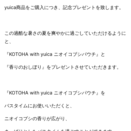
yuica商品をご購入につき、記念プレゼントを致します。
この過酷な暑さの夏を爽やかに過ごしていただけるように
と、
『KOTOHA with yuica ニオイコブシパウチ』と
『香りのおしぼり』をプレゼントさせていただきます。
『KOTOHA with yuica ニオイコブシパウチ』を
バスタイムにお使いいただくと、
ニオイコブシの香りが広がり、