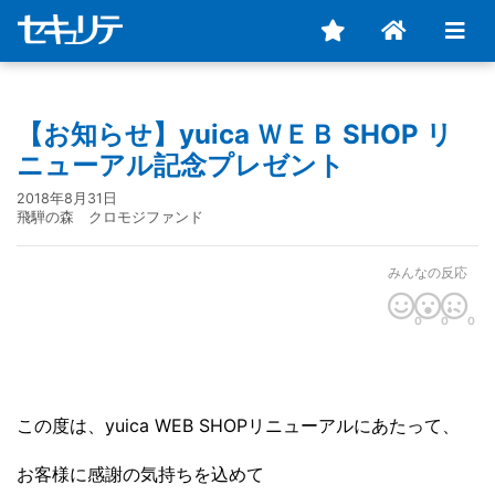
【お知らせ】yuica ＷＥＢ SHOP リ
ニューアル記念プレゼント
2018年8月31日
飛騨の森 クロモジファンド
みんなの反応
0
0
0
この度は、yuica WEB SHOPリニューアルにあたって、
お客様に感謝の気持ちを込めて