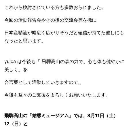
これから検討されている方も多数おられました。
今回の活動報告会やその後の交流会等を機に
日本産精油が幅広く広がりそうだと確信が持てた催しにも
なったと思います。
yuica は今後も「 飛騨高山の森の力で、心も体も健やかに
美しく」を
合言葉として活動していきますので、
今後も益々のご支援をよろしくお願いいたします。
飛騨高山の「結馨ミュージアム」では、8月11日（土）
12（日）と