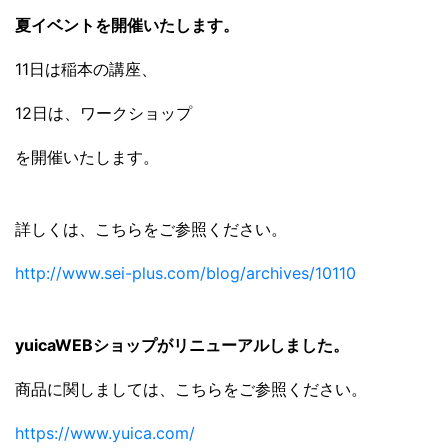
夏イベントを開催いたします。
11日は稲本の講座、
12日は、ワークショップ
を開催いたします。
詳しくは、こちらをご参照ください。
http://www.sei-plus.com/blog/archives/10110
yuicaWEBショップがリニューアルしました。
商品に関しましては、こちらをご参照ください。
https://www.yuica.com/