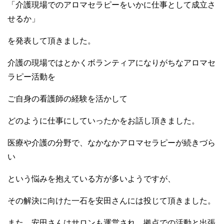
「介護現場でのアロマセラピーをいかに仕事として成立さ
せるか」
を発表して頂きました。
介護の現場ではとかくボランティアになりがちなアロマセ
ラピー活動を
ご自身の看護師の経験を活かして
どのように仕事にしていったかをお話し頂きました。
医療や介護の分野で、なかなかアロマセラピーが続きづら
い
という悩みを抱えている方が多いようですが、
その解決に向けた一石を安田さんには投じて頂きました。
また、安田さんはサロンも運営され、拠点での活動と出張