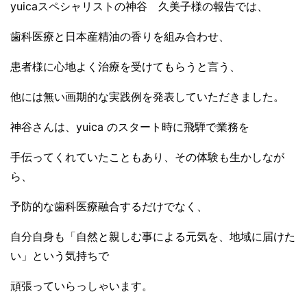
yuicaスペシャリストの神谷 久美子様の報告では、
歯科医療と日本産精油の香りを組み合わせ、
患者様に心地よく治療を受けてもらうと言う、
他には無い画期的な実践例を発表していただきました。
神谷さんは、yuica のスタート時に飛騨で業務を
手伝ってくれていたこともあり、その体験も生かしなが
ら、
予防的な歯科医療融合するだけでなく、
自分自身も「自然と親しむ事による元気を、地域に届けた
い」という気持ちで
頑張っていらっしゃいます。