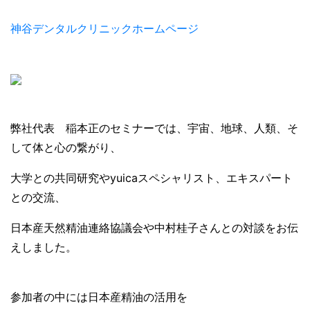
神谷デンタルクリニックホームページ
弊社代表 稲本正のセミナーでは、宇宙、地球、人類、そ
して体と心の繋がり、
大学との共同研究やyuicaスペシャリスト、エキスパート
との交流、
日本産天然精油連絡協議会や中村桂子さんとの対談をお伝
えしました。
参加者の中には日本産精油の活用を