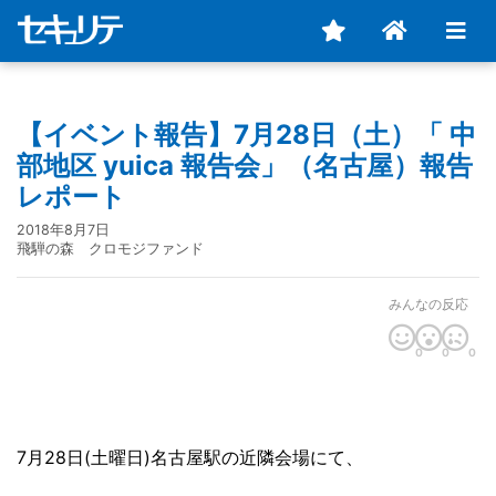
【イベント報告】7月28日（土）「 中
部地区 yuica 報告会」（名古屋）報告
レポート
2018年8月7日
飛騨の森 クロモジファンド
みんなの反応
0
0
0
7月28日(土曜日)名古屋駅の近隣会場にて、