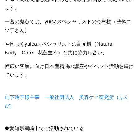
ます。
一宮の拠点では、yuicaスペシャリストの今村様（整体コ
ツ子さん）
や同じくyuicaスペシャリストの高見様（Natural
Body Care 花蓮主宰）と共に協力し合い、
幅広い客層に向け日本産精油の講座やイベント活動を続け
ています。
山下玲子様主宰 一般社団法人 美容ケア研究所（ふく
び）
●愛知県岡崎市でご活動されている