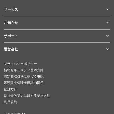
サービス
お知らせ
サポート
運営会社
プライバシーポリシー
情報セキュリティ基本方針
特定商取引法に基づく表記
酒類販売管理者標識の掲示
勧誘方針
反社会的勢力に対する基本方針
利用規約