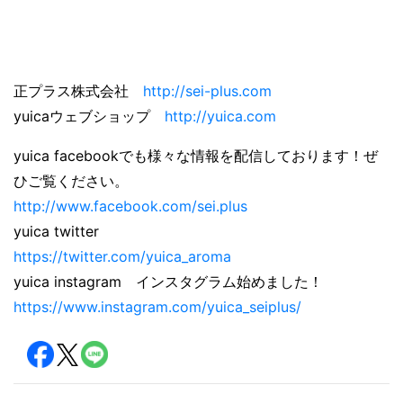
正プラス株式会社
http://sei-plus.com
yuicaウェブショップ
http://yuica.com
yuica facebookでも様々な情報を配信しております！ぜ
ひご覧ください。
http://www.facebook.com/sei.plus
yuica twitter
https://twitter.com/yuica_aroma
yuica instagram インスタグラム始めました！
https://www.instagram.com/yuica_seiplus/