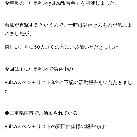
今年度の「中部地区yuica報告会」を開催しました。
台風が直撃するというので、一時は開催そのものが危ぶま
れましたが、
嬉しいことに50人近くの方にご参加いただきました。
今回は主に中部地区で活躍中の
yuicaスペシャリスト3名に下記の活動報告をいただきまし
た。
●三重県津市でご活動されている
yuicaスペシャリストの安田由佳様の報告では、