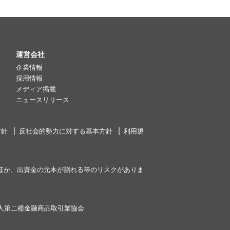
運営会社
企業情報
採用情報
メディア掲載
ニュースリリース
方針
反社会的勢力に対する基本方針
利用規
ほか、出資金の元本が割れる等のリスクがありま
人第二種金融商品取引業協会