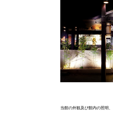
当館の外観及び館内の照明、