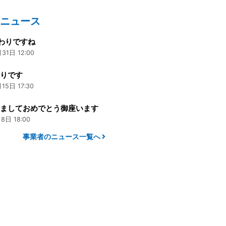
のニュース
わりですね
31日 12:00
ぶりです
15日 17:30
けましておめでとう御座います
8日 18:00
事業者のニュース一覧へ