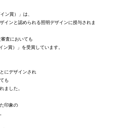
ザイン賞）」は、
ザインと認められる照明デザインに授与されま
次審査においても
イン賞）」を受賞しています。
とにデザインされ
ても
れました。
た印象の
。