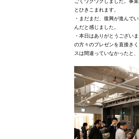
ごくワクワクしました。事業
とひきこまれます。
・まだまだ、復興が進んでい
んだと感じました。
・本日はありがとうございま
の方々のプレゼンを直接きく
スは間違っていなかったと、