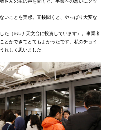
者さんの生の声を聞くと、事業への想いにグッ
ないことを実感。直接聞くと、やっぱり大変な
した（※ルナ天文台に投資しています）。事業者
ことができてとてもよかったです。私のチョイ
うれしく思いました。