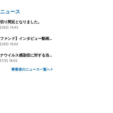
のニュース
め切り間近となりました。
26日 14:43
【募集中ファンド】インタビュー動画のご案内
29日 16:02
新型コロナウイルス感染症に対する当館の取り組み
17日 18:02
事業者のニュース一覧へ